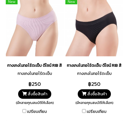
New
New
กางเกงในทอไร้ตะเข็บ ดีไซน์ RIB สีม่วงลาเวนเดอร์ รหัส TSUD09-LA
กางเกงในทอไร้ตะเข็บ ดีไซน์ RIB สีด
กางเกงในทอไร้ตะเข็บ
กางเกงในทอไร้ตะเข็บ
฿250
฿250
สั่งซื้อสินค้า
สั่งซื้อสินค้า
(มีหลายคุณสมบัติให้เลือก)
(มีหลายคุณสมบัติให้เลือก)
เปรียบเทียบ
เปรียบเทียบ