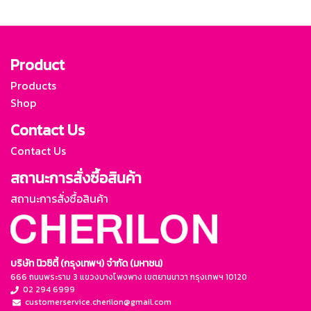
Product
Products
Shop
Contact Us
Contact Us
สถานะการสั่งซื้อสินค้า
สถานะการสั่งซื้อสินค้า
บริษัท นิวซิตี้ (กรุงเทพฯ) จำกัด (มหาชน)
666 ถนนพระราม 3 แขวงบางโพงพาง เขตยานนาวา กรุงเทพฯ 10120
02 294 6999
customerservice.cherilon@gmail.com