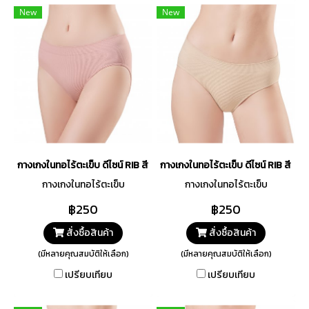
New
New
กางเกงในทอไร้ตะเข็บ ดีไซน์ RIB สีชมพูนู๊ด รหัส TSUD09-PN
กางเกงในทอไร้ตะเข็บ ดีไซน์ RIB สีเน
กางเกงในทอไร้ตะเข็บ
กางเกงในทอไร้ตะเข็บ
฿250
฿250
สั่งซื้อสินค้า
สั่งซื้อสินค้า
(มีหลายคุณสมบัติให้เลือก)
(มีหลายคุณสมบัติให้เลือก)
เปรียบเทียบ
เปรียบเทียบ