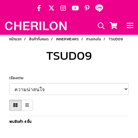
หน้าแรก
สินค้าทั้งหมด
INNERWEARS
กางเกงใน
TSUD09
TSUD09
เรียงตาม
พบสินค้า 4 ชิ้น