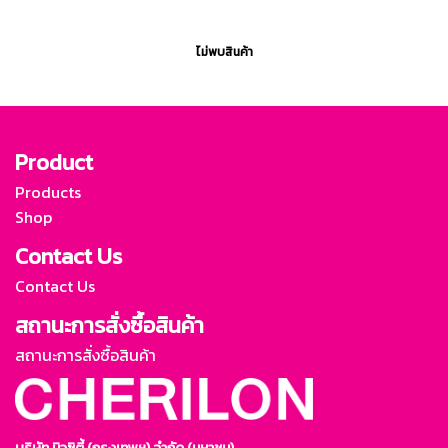
ไม่พบสินค้า
Product
Products
Shop
Contact Us
Contact Us
สถานะการสั่งซื้อสินค้า
สถานะการสั่งซื้อสินค้า