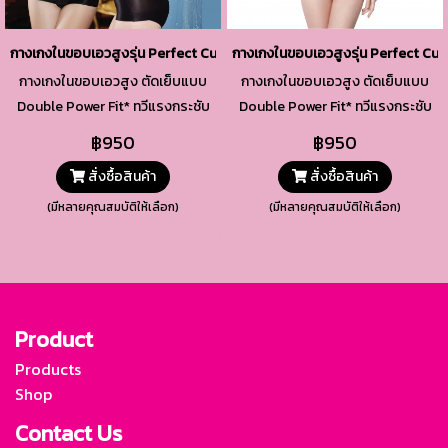
กางเกงในขอบเอวสูงรุ่น Perfect Curves รหัสสินค้า TSW4 สีดำ
กางเกงในขอบเอวสูงรุ่น Perfect Curve
กางเกงในขอบเอวสูง ตัดเย็บแบบ
กางเกงในขอบเอวสูง ตัดเย็บแบบ
Double Power Fit* ทวีแรงกระชับ
Double Power Fit* ทวีแรงกระชับ
รอบลำตัว เก็บอำพรางส่วนเกินได้ดี
รอบลำตัว เก็บอำพรางส่วนเกินได้ดี
฿950
฿950
เป็น 2 เท่า
เป็น 2 เท่า
สั่งซื้อสินค้า
สั่งซื้อสินค้า
(มีหลายคุณสมบัติให้เลือก)
(มีหลายคุณสมบัติให้เลือก)
Product
Products
Shop
Contact Us