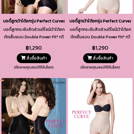
บอดี้สูทเว้าใต้อกรุ่น Perfect Curves รหัสสินค้า TSW1 สีดำ
บอดี้สูทเว้าใต้อกรุ่น Perfect Curves ร
บอดี้สูทกระชับสัดส่วนดีไซน์เว้าใต้อก
บอดี้สูทกระชับสัดส่วนดีไซน์เว้าใต้อก
ตัดเย็บแบบ Double Power Fit* ทวี
ตัดเย็บแบบ Double Power Fit* ทวี
แรงกระชับรอบลำตัว เก็บอำพราง
แรงกระชับรอบลำตัว เก็บอำพราง
฿1,290
฿1,290
ส่วนเกินได้ดีเป็น 2 เท่า
ส่วนเกินได้ดีเป็น 2 เท่า
สั่งซื้อสินค้า
สั่งซื้อสินค้า
(มีหลายคุณสมบัติให้เลือก)
(มีหลายคุณสมบัติให้เลือก)