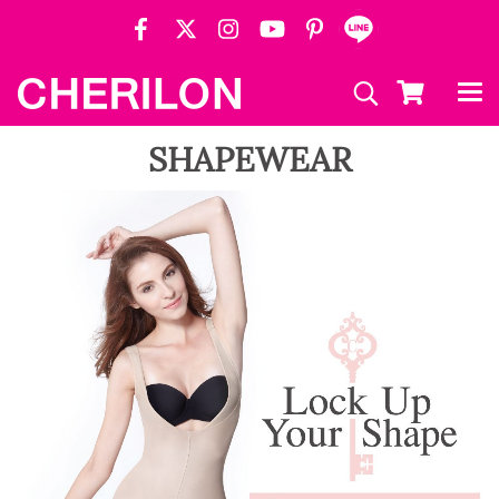
SHAPEWEAR