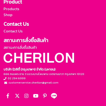
Product
Products
Shop
Contact Us
Contact Us
สถานะการสั่งซื้อสินค้า
สถานะการสั่งซื้อสินค้า
บริษัท นิวซิตี้ (กรุงเทพฯ) จำกัด (มหาชน)
666 ถนนพระราม 3 แขวงบางโพงพาง เขตยานนาวา กรุงเทพฯ 10120
02 294 6999
customerservice.cherilon@gmail.com