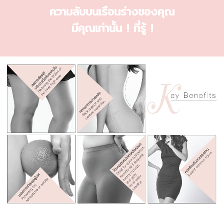
ความลับบนเรือนร่างของคุณ
มีคุณเท่านั้น ! ที่รู้ !