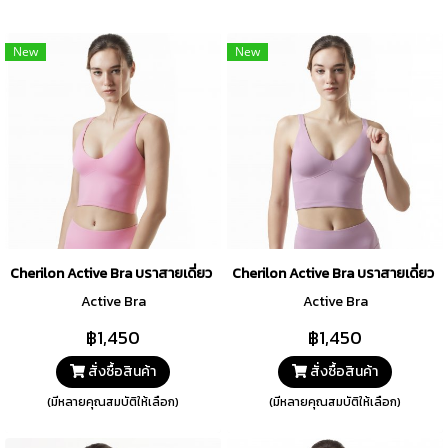
New
New
Cherilon Active Bra บราสายเดี่ยว SKY CLOUD Collection สีชมพู รหัส 
Cherilon Active Bra บราสายเดี่ยว
Active Bra
Active Bra
฿1,450
฿1,450
สั่งซื้อสินค้า
สั่งซื้อสินค้า
(มีหลายคุณสมบัติให้เลือก)
(มีหลายคุณสมบัติให้เลือก)