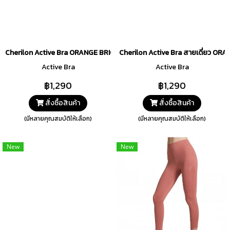
Cherilon Active Bra ORANGE BRICK Collection สีส้ม รหัส BNA270-O
Cherilon Active Bra สายเดี่ยว OR
Active Bra
Active Bra
฿1,290
฿1,290
สั่งซื้อสินค้า
สั่งซื้อสินค้า
(มีหลายคุณสมบัติให้เลือก)
(มีหลายคุณสมบัติให้เลือก)
New
New