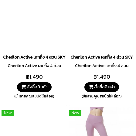
Cherilon Active เลกกิ้ง 4 ส่วน SKY CLOUD Collection สีชมพู รหัส PCA151
Cherilon Active เลกกิ้ง 4 ส่วน SKY
Cherilon Active เลกกิ้ง 4 ส่วน
Cherilon Active เลกกิ้ง 4 ส่วน
฿1,490
฿1,490
สั่งซื้อสินค้า
สั่งซื้อสินค้า
(มีหลายคุณสมบัติให้เลือก)
(มีหลายคุณสมบัติให้เลือก)
New
New