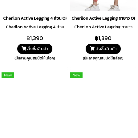
Cherilon Active Legging 4 ส่วน ORANGE BRICK Collection สีส้ม รหัส 
Cherilon Active Legging ขายาว OR
Cherilon Active Legging 4 ส่วน
Cherilon Active Legging ขายาว
฿1,390
฿1,390
สั่งซื้อสินค้า
สั่งซื้อสินค้า
(มีหลายคุณสมบัติให้เลือก)
(มีหลายคุณสมบัติให้เลือก)
New
New