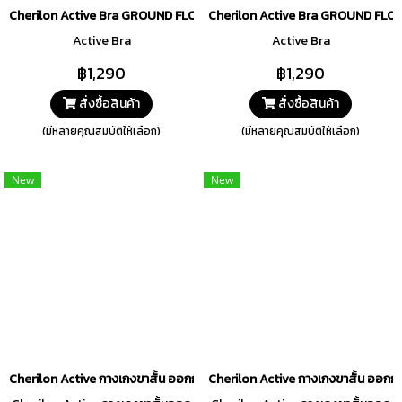
Cherilon Active Bra GROUND FLOWER Collection สีครีม รหัส BNA272
Cherilon Active Bra GROUND FLOW
Active Bra
Active Bra
฿1,290
฿1,290
สั่งซื้อสินค้า
สั่งซื้อสินค้า
(มีหลายคุณสมบัติให้เลือก)
(มีหลายคุณสมบัติให้เลือก)
New
New
Cherilon Active กางเกงขาสั้น ออกกำลังกาย GROUND FLOWER SET สีคร
Cherilon Active กางเกงขาสั้น ออ