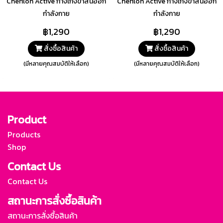
Cherilon Active กางเกงขาสั้นออก
Cherilon Active กางเกงขาสั้นออก
กำลังกาย
กำลังกาย
฿1,290
฿1,290
สั่งซื้อสินค้า
สั่งซื้อสินค้า
(มีหลายคุณสมบัติให้เลือก)
(มีหลายคุณสมบัติให้เลือก)
Product
Products
Shop
Contact Us
Contact Us
สถานะการสั่งซื้อสินค้า
สถานะการสั่งซื้อสินค้า