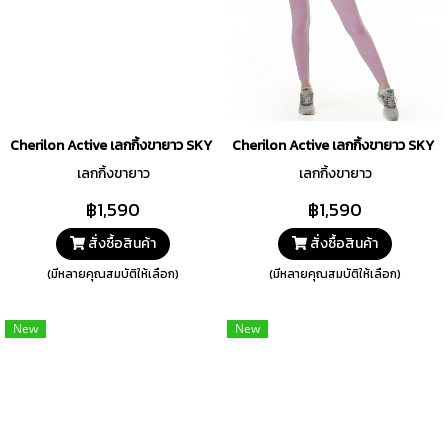
Cherilon Active เลกกิ้งขายาว SKY CLOUD Collection สีชมพู รหัส PAA14
Cherilon Active เลกกิ้งขายาว SKY 
เลกกิ้งขายาว
เลกกิ้งขายาว
฿1,590
฿1,590
สั่งซื้อสินค้า
สั่งซื้อสินค้า
(มีหลายคุณสมบัติให้เลือก)
(มีหลายคุณสมบัติให้เลือก)
New
New