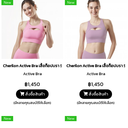
New
New
Cherilon Active Bra เสื้อท็อปบรา SKY CLOUD Collection สีชมพู รหัส B
Cherilon Active Bra เสื้อท็อปบรา 
Active Bra
Active Bra
฿1,450
฿1,450
สั่งซื้อสินค้า
สั่งซื้อสินค้า
(มีหลายคุณสมบัติให้เลือก)
(มีหลายคุณสมบัติให้เลือก)
New
New