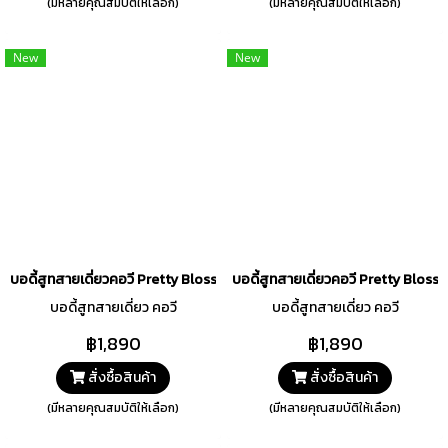
(มีหลายคุณสมบัติให้เลือก)
(มีหลายคุณสมบัติให้เลือก)
New
New
บอดี้สูทสายเดี่ยวคอวี Pretty Blossom สีชมพู รหัส FHPBS5-PI
บอดี้สูทสายเดี่ยวคอวี Pretty Blos
บอดี้สูทสายเดี่ยว คอวี
บอดี้สูทสายเดี่ยว คอวี
฿1,890
฿1,890
สั่งซื้อสินค้า
สั่งซื้อสินค้า
(มีหลายคุณสมบัติให้เลือก)
(มีหลายคุณสมบัติให้เลือก)