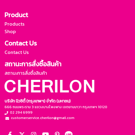
Product
Products
Shop
Contact Us
Contact Us
สถานะการสั่งซื้อสินค้า
สถานะการสั่งซื้อสินค้า
บริษัท นิวซิตี้ (กรุงเทพฯ) จำกัด (มหาชน)
666 ถนนพระราม 3 แขวงบางโพงพาง เขตยานนาวา กรุงเทพฯ 10120
02 294 6999
customerservice.cherilon@gmail.com