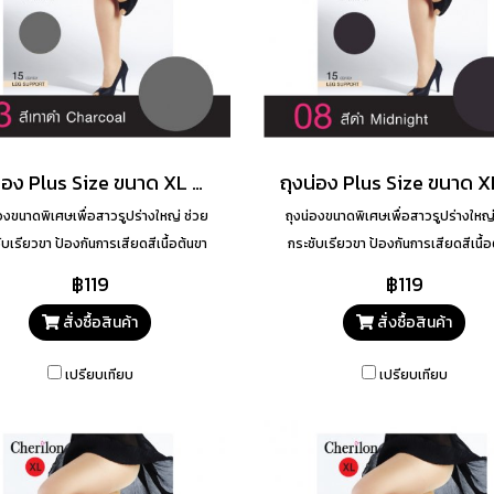
ถุงน่อง Plus Size ขนาด XL สี 13
่องขนาดพิเศษเพื่อสาวรูปร่างใหญ่ ช่วย
ถุงน่องขนาดพิเศษเพื่อสาวรูปร่างใหญ่
ับเรียวขา ป้องกันการเสียดสีเนื้อต้นขา
กระชับเรียวขา ป้องกันการเสียดสีเนื้อ
เรียวขาสวยเนียน
เรียวขาสวยเนียน
฿119
฿119
สั่งซื้อสินค้า
สั่งซื้อสินค้า
เปรียบเทียบ
เปรียบเทียบ