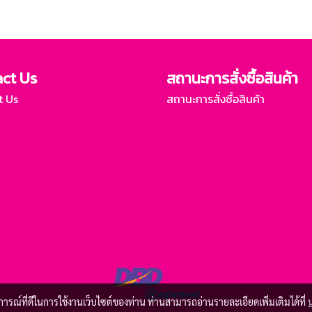
ct Us
สถานะการสั่งซื้อสินค้า
t Us
สถานะการสั่งซื้อสินค้า
บการณ์ที่ดีในการใช้งานเว็บไซต์ของท่าน ท่านสามารถอ่านรายละเอียดเพิ่มเติมได้ที่