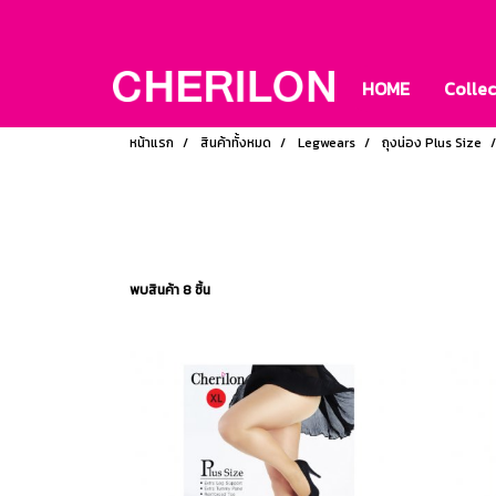
HOME
Colle
หน้าแรก
สินค้าทั้งหมด
Legwears
ถุงน่อง Plus Size
พบสินค้า 8 ชิ้น