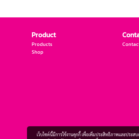
Product
Conta
Products
Contac
Shop
เว็บไซต์นี้มีการใช้งานคุกกี้ เพื่อเพิ่มประสิทธิภาพและประส