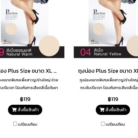
ถุงน่อง Plus Size ขนาด XL สี 99
่องขนาดพิเศษเพื่อสาวรูปร่างใหญ่ ช่วย
ถุงน่องขนาดพิเศษเพื่อสาวรูปร่างใหญ่
ับเรียวขา ป้องกันการเสียดสีเนื้อต้นขา
กระชับเรียวขา ป้องกันการเสียดสีเนื้อ
เรียวขาสวยเนียน
เรียวขาสวยเนียน
฿119
฿119
สั่งซื้อสินค้า
สั่งซื้อสินค้า
เปรียบเทียบ
เปรียบเทียบ