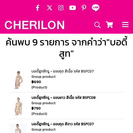
ค้นพบ 9 รายการ จากคำว่า"บอดี้
สูท"
บอดี้สูทซีทรู - แขนกุด สีเนื้อ รหัส BSFC07
Group product
฿690
(Product)
บอดี้สูทซีทรู - แขนยาว สีเนื้อ รหัส BSFC08
Group product
฿790
(Product)
บอดี้สูทซีทรู - แขนกุด สีขาว รหัส BSFC07
Group product