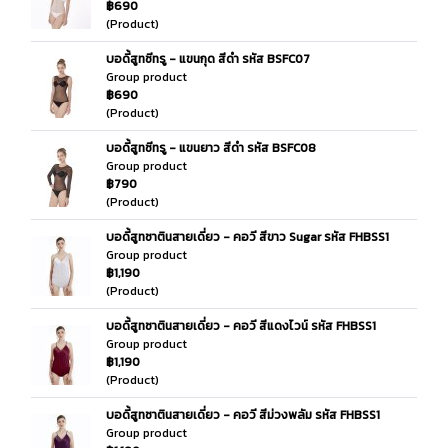
฿690
(Product)
บอดี้สูทซีทรู - แขนกุด สีดำ รหัส BSFC07
Group product
฿690
(Product)
บอดี้สูทซีทรู - แขนยาว สีดำ รหัส BSFC08
Group product
฿790
(Product)
บอดี้สูทซาตินสายเดี่ยว - คอวี สีขาว Sugar รหัส FHBSS1
Group product
฿1,190
(Product)
บอดี้สูทซาตินสายเดี่ยว - คอวี สีแดงไวน์ รหัส FHBSS1
Group product
฿1,190
(Product)
บอดี้สูทซาตินสายเดี่ยว - คอวี สีม่วงพลัม รหัส FHBSS1
Group product