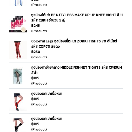
(Product)
ถุงน่องใต้เข่า BEAUTY LEGS MAKE UP UP KNEE HIGHT สี 11
รหัส CBKH จำนวน 5 คู่
฿245
(Product)
Colorful Legs ถุงน่องเนื้อหนา ZOKKI TIGHTS 70 ดีเนียร์
รหัส COP70 สีแดง
฿250
(Product)
ถุงน่องตาข่ายกลาง MIDDLE FISHNET TIGHTS รหัส CFNSUM
สีดำ
฿185
(Product)
ถุงน่องแค่เข่าเนื้อหนา
฿185
(Product)
ถุงน่องแค่เข่าเนื้อหนา
฿185
(Product)