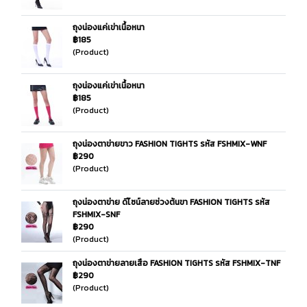
ถุงน่องแค่เข่าเนื้อหนา
฿185
(Product)
ถุงน่องแค่เข่าเนื้อหนา
฿185
(Product)
ถุงน่องตาข่ายขาว FASHION TIGHTS รหัส FSHMIX-WNF
฿290
(Product)
ถุงน่องตาข่าย ดีไซน์ลายช่วงต้นขา FASHION TIGHTS รหัส
FSHMIX-SNF
฿290
(Product)
ถุงน่องตาข่ายลายเสือ FASHION TIGHTS รหัส FSHMIX-TNF
฿290
(Product)