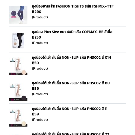
ถุงน่องลายเสือ FASHION TIGHTS รหัส FSHMIX-TTF
฿290
(Product)
ถุงน่อง Plus Size หนา 40D รหัส COPMAX-BE สีเนื้อ
฿250
(Product)
ถุงน่องใต้เข่า กันลื่น NON-SLIP รหัส PHSC02 สี 01N
฿59
(Product)
ถุงน่องใต้เข่า กันลื่น NON-SLIP รหัส PHSC02 สี 08
฿59
(Product)
ถุงน่องใต้เข่า กันลื่น NON-SLIP รหัส PHSC02 สี 11
฿59
(Product)
ถุงน่องใต้เข่า กันลื่น NON-SLIP รหัส PHSC02 สี 22