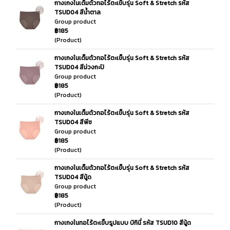
กางเกงในเต็มตัวทอไร้ตะเข็บรุ่น Soft & Stretch รหัส
TSUD04 สีน้ำตาล
Group product
฿185
(Product)
กางเกงในเต็มตัวทอไร้ตะเข็บรุ่น Soft & Stretch รหัส
TSUD04 สีม่วงกะปิ
Group product
฿185
(Product)
กางเกงในเต็มตัวทอไร้ตะเข็บรุ่น Soft & Stretch รหัส
TSUD04 สีพีช
Group product
฿185
(Product)
กางเกงในเต็มตัวทอไร้ตะเข็บรุ่น Soft & Stretch รหัส
TSUD04 สีนู้ด
Group product
฿185
(Product)
กางเกงในทอไร้ตะเข็บรูปแบบ บิกินี่ รหัส TSUD10 สีนู้ด