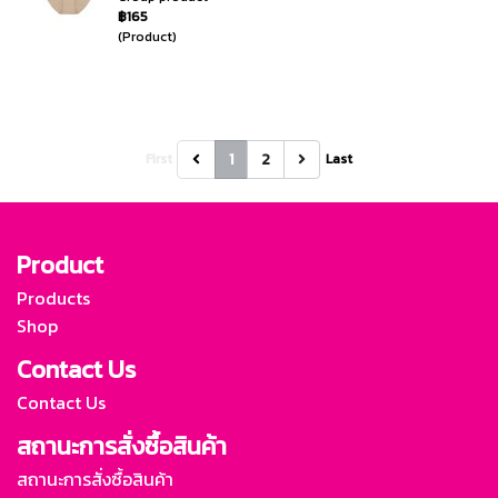
฿165
(Product)
1
2
First
Last
Product
Products
Shop
Contact Us
Contact Us
สถานะการสั่งซื้อสินค้า
สถานะการสั่งซื้อสินค้า