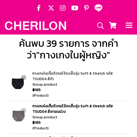
ค้นพบ 39 รายการ จากคำ
ว่า"กางเกงในผู้หญิง"
กางเกงในเต็มตัวทอไร้ตะเข็บรุ่น Soft & Stretch รหัส
TSUD04 สีดำ
Group product
฿185
(Product)
กางเกงในเต็มตัวทอไร้ตะเข็บรุ่น Soft & Stretch รหัส
TSUD04 สีเทาอมม่วง
Group product
฿185
(Product)