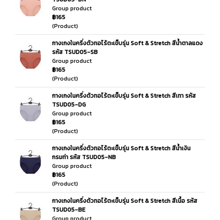
Group product
฿165
(Product)
กางเกงในครึ่งตัวทอไร้ตะเข็บรุ่น Soft & Stretch สีน้ำตาลแดง
รหัส TSUD05-SB
Group product
฿165
(Product)
กางเกงในครึ่งตัวทอไร้ตะเข็บรุ่น Soft & Stretch สีเทา รหัส
TSUD05-DG
Group product
฿165
(Product)
กางเกงในครึ่งตัวทอไร้ตะเข็บรุ่น Soft & Stretch สีน้ำเงิน
กรมท่า รหัส TSUD05-NB
Group product
฿165
(Product)
กางเกงในครึ่งตัวทอไร้ตะเข็บรุ่น Soft & Stretch สีเนื้อ รหัส
TSUD05-BE
Group product