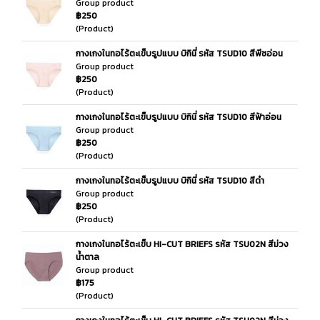
Group product
฿250
(Product)
กางเกงในทอไร้ตะเข็บรูปแบบ บิกินี่ รหัส TSUD10 สีพีชอ่อน
Group product
฿250
(Product)
กางเกงในทอไร้ตะเข็บรูปแบบ บิกินี่ รหัส TSUD10 สีฟ้าอ่อน
Group product
฿250
(Product)
กางเกงในทอไร้ตะเข็บรูปแบบ บิกินี่ รหัส TSUD10 สีดำ
Group product
฿250
(Product)
กางเกงในทอไร้ตะเข็บ HI-CUT BRIEFS รหัส TSU02N สีม่วง
น้ำตาล
Group product
฿175
(Product)