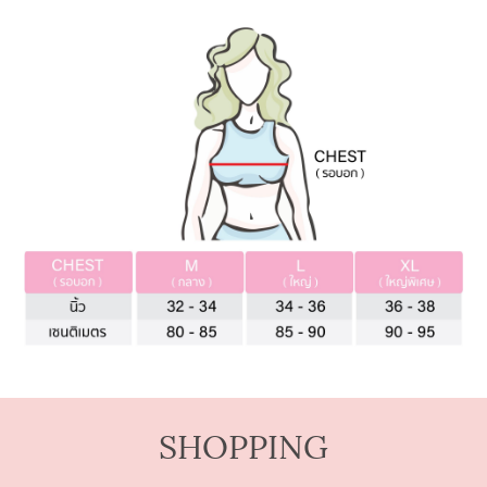
SHOPPING