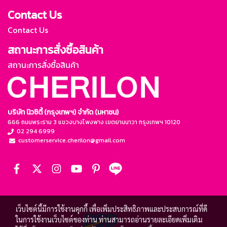
Contact Us
Contact Us
สถานะการสั่งซื้อสินค้า
สถานะการสั่งซื้อสินค้า
บริษัท นิวซิตี้ (กรุงเทพฯ) จำกัด (มหาชน)
666 ถนนพระราม 3 แขวงบางโพงพาง เขตยานนาวา กรุงเทพฯ 10120
02 294 6999
customerservice.cherilon@gmail.com
เว็บไซต์นี้มีการใช้งานคุกกี้ เพื่อเพิ่มประสิทธิภาพและประสบการณ์ที่ดี
ในการใช้งานเว็บไซต์ของท่าน ท่านสามารถอ่านรายละเอียดเพิ่มเติม