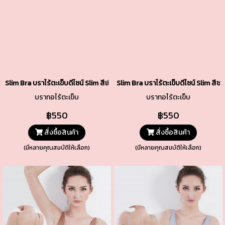
Slim Bra บราไร้ตะเข็บดีไซน์ Slim สีเนื้อ รหัส TSBRA7-BE
Slim Bra บราไร้ตะเข็บดีไซน์ Slim สีช
บราทอไร้ตะเข็บ
บราทอไร้ตะเข็บ
฿550
฿550
สั่งซื้อสินค้า
สั่งซื้อสินค้า
(มีหลายคุณสมบัติให้เลือก)
(มีหลายคุณสมบัติให้เลือก)