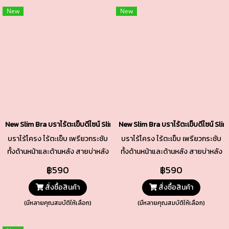
New
New
New Slim Bra บราไร้ตะเข็บดีไซน์ Slim รหัส TBRA7N สีชมพูนม
New Slim Bra บราไร้ตะเข็บดีไซน์ Sli
บราไร้โครง ไร้ตะเข็บ เพรียวกระชับ
บราไร้โครง ไร้ตะเข็บ เพรียวกระชับ
ทั้งด้านหน้าและด้านหลัง สายบ่าหลัง
ทั้งด้านหน้าและด้านหลัง สายบ่าหลัง
เล็กปรับระดับได้ ใส่ง่ายถอดง่าย
เล็กปรับระดับได้ ใส่ง่ายถอดง่าย
฿590
฿590
ด้วยตะขอหลัง พร้อมปรับได้ 3 ระดับ
ด้วยตะขอหลัง พร้อมปรับได้ 3 ระดับ
สั่งซื้อสินค้า
สั่งซื้อสินค้า
(มีหลายคุณสมบัติให้เลือก)
(มีหลายคุณสมบัติให้เลือก)