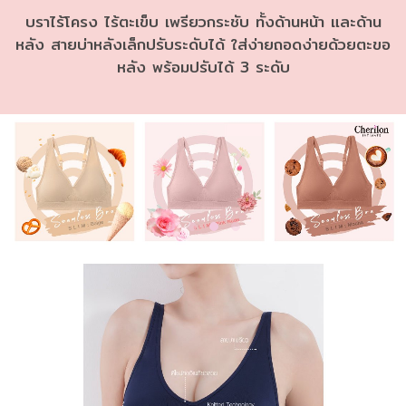
บราไร้โครง ไร้ตะเข็บ เพรียวกระชับ ทั้งด้านหน้า และด้าน
หลัง สายบ่าหลังเล็กปรับระดับได้ ใส่ง่ายถอดง่ายด้วยตะขอ
หลัง พร้อมปรับได้ 3 ระดับ