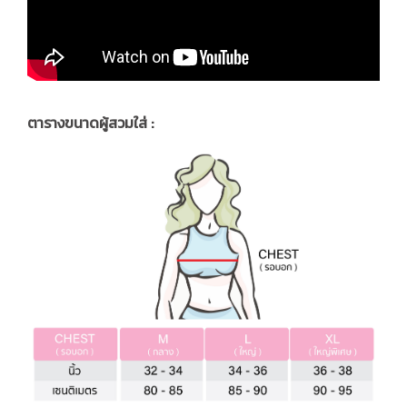
ตารางขนาดผู้สวมใส่ :