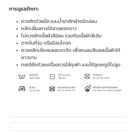
การดูแลรักษา:
ควรซักด้วยมือ และน้ำยาซักผ้าชนิดอ่อน
หลีกเลี่ยงการใช้สารฟอกขาว
ไม่ควรซักเนื้อผ้าสีอ่อน รวมกับเนื้อผ้าสีเข้ม
ตากในที่ร่ม หรือมีลมโกรก
ควรหลีกเลี่ยงแสงแดดจัด เพื่อถนอมสีของเนื้อผ้าให้
ยาวนาน
กรณีซักด้วยเครื่องควรใส่ถุงผ้า และใช้อุณหภูมิไม่สูง