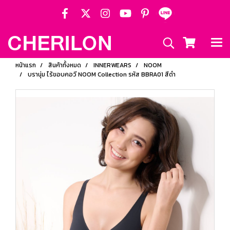
หน้าแรก
สินค้าทั้งหมด
INNERWEARS
NOOM
บรานุ่ม ไร้ขอบคอวี NOOM Collection รหัส BBRA01 สีดำ