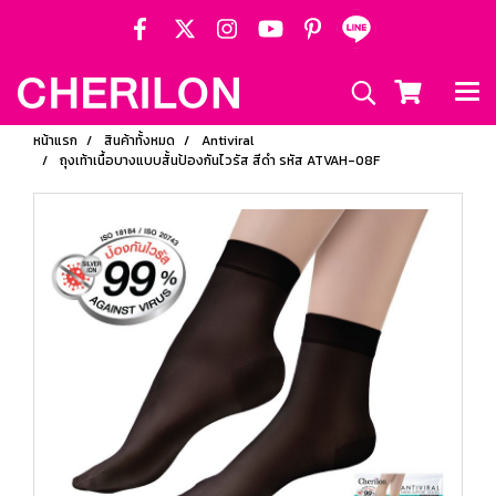
หน้าแรก
สินค้าทั้งหมด
Antiviral
ถุงเท้าเนื้อบางแบบสั้นป้องกันไวรัส สีดำ รหัส ATVAH-08F