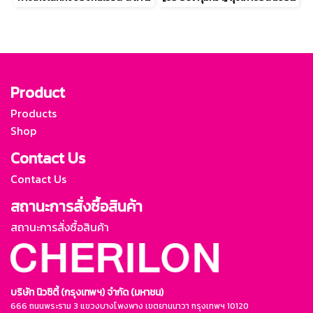
Product
Products
Shop
Contact Us
Contact Us
สถานะการสั่งซื้อสินค้า
สถานะการสั่งซื้อสินค้า
บริษัท นิวซิตี้ (กรุงเทพฯ) จำกัด (มหาชน)
666 ถนนพระราม 3 แขวงบางโพงพาง เขตยานนาวา กรุงเทพฯ 10120