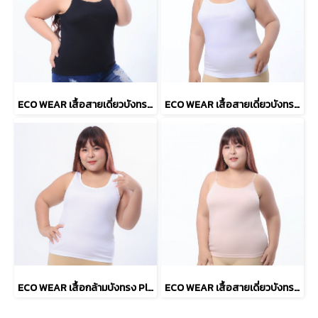
ECO WEAR เสื้อสายเดี่ยวบังทรง Plus Size Cherilon Intimate สีดำ รหัส BSVRY3
ECO WEAR เสื้อสายเดี่ยวบังทรง Plus Size Cherilon Intimate สีขาว รหัส BSVRY3
ECO WEAR เสื้อกล้ามบังทรง Plus Size Cherilon Intimate สีขาว รหัส BSVRY4
ECO WEAR เสื้อสายเดี่ยวบังทรง Plus Size Cherilon Intimate สีเนื้อ รหัส BSVRY3